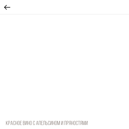
Красное вино с апельсином и пряностями