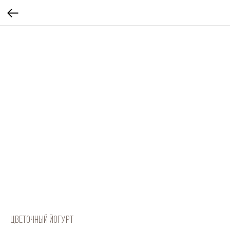
Цветочный йогурт