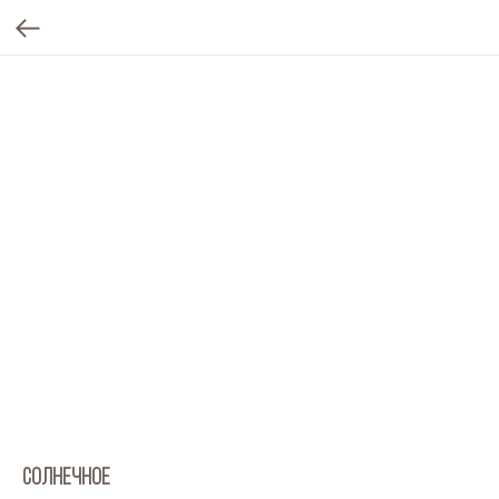
СОЛНЕЧНОЕ