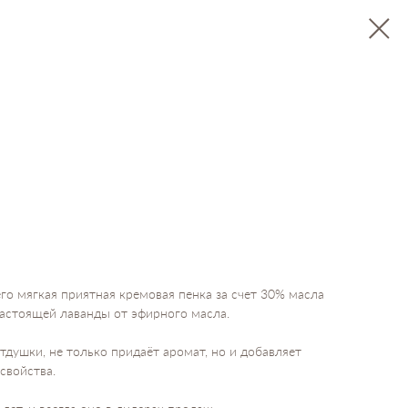
го мягкая приятная кремовая пенка за счет 30% масла
астоящей лаванды от эфирного масла.
тдушки, не только придаёт аромат, но и добавляет
свойства.