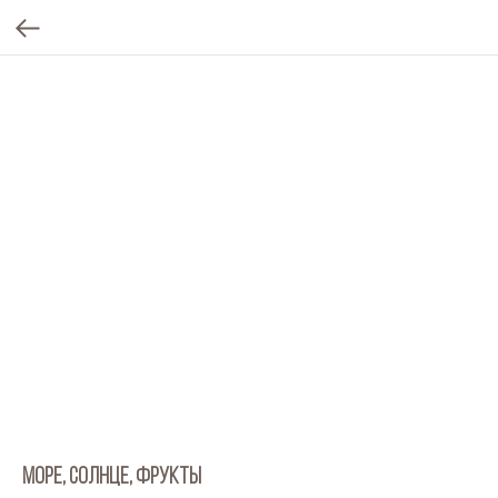
МОРЕ, СОЛНЦЕ, ФРУКТЫ